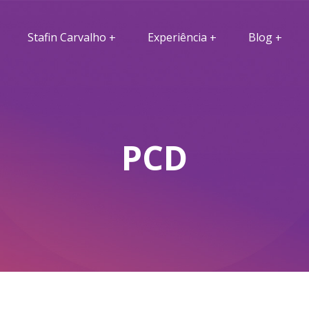
Stafin Carvalho
Experiência
Blog
PCD