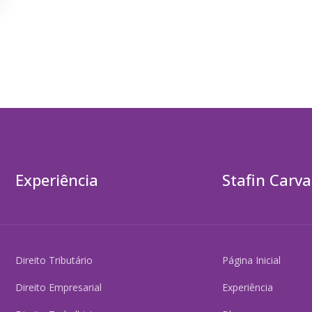
Experiência
Stafin Carva
Direito Tributário
Página Inicial
Direito Empresarial
Experiência