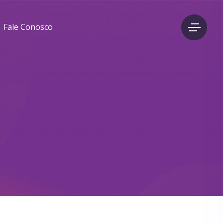
Fale Conosco