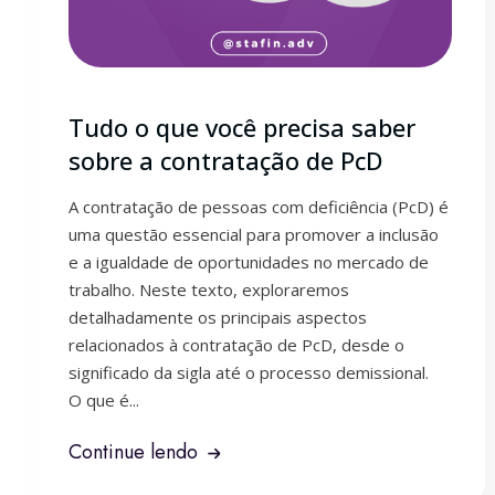
Tudo o que você precisa saber
sobre a contratação de PcD
A contratação de pessoas com deficiência (PcD) é
uma questão essencial para promover a inclusão
e a igualdade de oportunidades no mercado de
trabalho. Neste texto, exploraremos
detalhadamente os principais aspectos
relacionados à contratação de PcD, desde o
significado da sigla até o processo demissional.
O que é...
Continue lendo