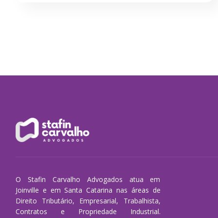
O Stafin Carvalho Advogados atua em
Joinville e em Santa Catarina nas áreas de
Direito Tributário, Empresarial, Trabalhista,
Contratos e Propriedade Industrial.