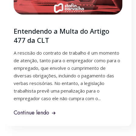
Entendendo a Multa do Artigo
477 da CLT
A rescisão do contrato de trabalho é um momento
de atenção, tanto para o empregador como para o
empregado, que envolve o cumprimento de
diversas obrigações, incluindo o pagamento das
verbas rescisórias. No entanto, a legislação
trabalhista prevê uma penalização para o
empregador caso ele não cumpra com o...
Continue lendo