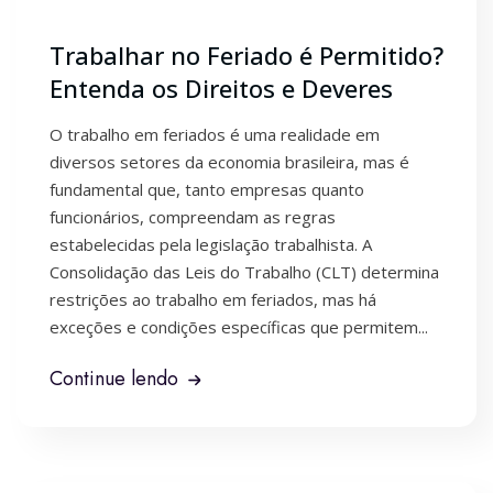
Trabalhar no Feriado é Permitido?
Entenda os Direitos e Deveres
O trabalho em feriados é uma realidade em
diversos setores da economia brasileira, mas é
fundamental que, tanto empresas quanto
funcionários, compreendam as regras
estabelecidas pela legislação trabalhista. A
Consolidação das Leis do Trabalho (CLT) determina
restrições ao trabalho em feriados, mas há
exceções e condições específicas que permitem...
Continue lendo