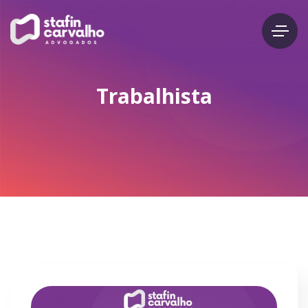
Trabalhista