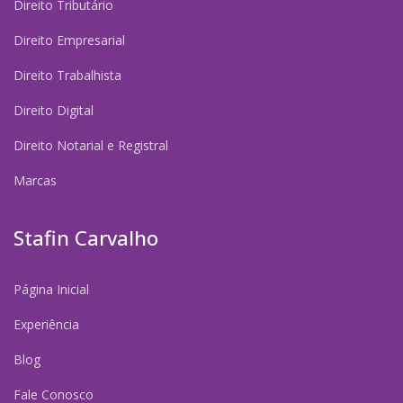
Direito Tributário
Direito Empresarial
Direito Trabalhista
Direito Digital
Direito Notarial e Registral
Marcas
Stafin Carvalho
Página Inicial
Experiência
Blog
Fale Conosco