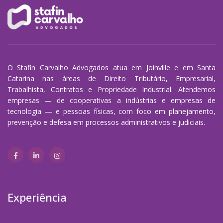
O Stafin Carvalho Advogados atua em Joinville e em Santa
Catarina nas áreas de Direito Tributário, Empresarial,
Trabalhista, Contratos e Propriedade Industrial. Atendemos
empresas — de cooperativas a indústrias e empresas de
tecnologia — e pessoas físicas, com foco em planejamento,
prevenção e defesa em processos administrativos e judiciais.
Experiência