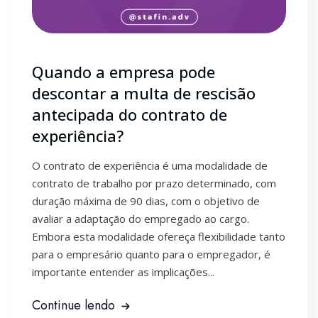
Quando a empresa pode
descontar a multa de rescisão
antecipada do contrato de
experiência?
O contrato de experiência é uma modalidade de
contrato de trabalho por prazo determinado, com
duração máxima de 90 dias, com o objetivo de
avaliar a adaptação do empregado ao cargo.
Embora esta modalidade ofereça flexibilidade tanto
para o empresário quanto para o empregador, é
importante entender as implicações...
Continue lendo