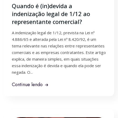
Quando é (in)devida a
indenização legal de 1/12 ao
representante comercial?
A indenização legal de 1/12, prevista na Lei nº
4.886/65 e alterada pela Lei nº 8.420/92, é um
tema relevante nas relações entre representantes
comerciais e as empresas contratantes. Este artigo
explica, de maneira simples, em quais situações
essa indenização é devida e quando ela pode ser
negada. O...
Continue lendo