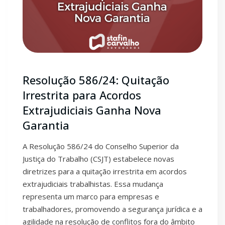
Resolução 586/24: Quitação
Irrestrita para Acordos
Extrajudiciais Ganha Nova
Garantia
A Resolução 586/24 do Conselho Superior da
Justiça do Trabalho (CSJT) estabelece novas
diretrizes para a quitação irrestrita em acordos
extrajudiciais trabalhistas. Essa mudança
representa um marco para empresas e
trabalhadores, promovendo a segurança jurídica e a
agilidade na resolução de conflitos fora do âmbito