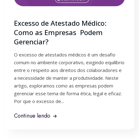
Excesso de Atestado Médico:
Como as Empresas Podem
Gerenciar?
O excesso de atestados médicos é um desafio
comum no ambiente corporativo, exigindo equilíbrio
entre o respeito aos direitos dos colaboradores e
a necessidade de manter a produtividade. Neste
artigo, exploramos como as empresas podem
gerenciar esse tema de forma ética, legal e eficaz.
Por que o excesso de...
Continue lendo