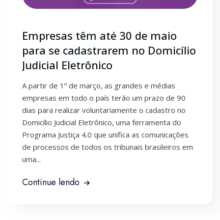
Empresas têm até 30 de maio
para se cadastrarem no Domicílio
Judicial Eletrônico
A partir de 1º de março, as grandes e médias
empresas em todo o país terão um prazo de 90
dias para realizar voluntariamente o cadastro no
Domicílio Judicial Eletrônico, uma ferramenta do
Programa Justiça 4.0 que unifica as comunicações
de processos de todos os tribunais brasileiros em
uma...
Continue lendo