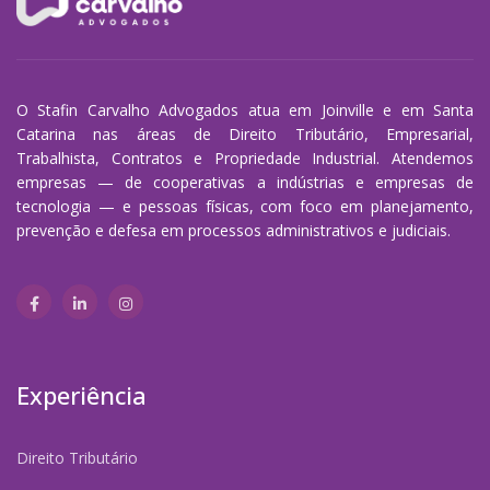
O Stafin Carvalho Advogados atua em Joinville e em Santa
Catarina nas áreas de Direito Tributário, Empresarial,
Trabalhista, Contratos e Propriedade Industrial. Atendemos
empresas — de cooperativas a indústrias e empresas de
tecnologia — e pessoas físicas, com foco em planejamento,
prevenção e defesa em processos administrativos e judiciais.
Experiência
Direito Tributário