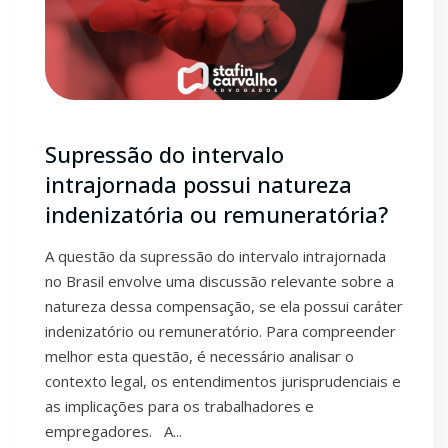
Supressão do intervalo
intrajornada possui natureza
indenizatória ou remuneratória?
A questão da supressão do intervalo intrajornada
no Brasil envolve uma discussão relevante sobre a
natureza dessa compensação, se ela possui caráter
indenizatório ou remuneratório. Para compreender
melhor esta questão, é necessário analisar o
contexto legal, os entendimentos jurisprudenciais e
as implicações para os trabalhadores e
empregadores. A...