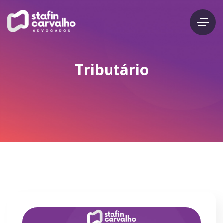
Tributário