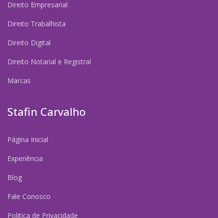
Direito Empresarial
Direito Trabalhista
Direito Digital
Direito Notarial e Registral
Marcas
Stafin Carvalho
Página Inicial
Experiência
Blog
Fale Conosco
Politica de Privacidade