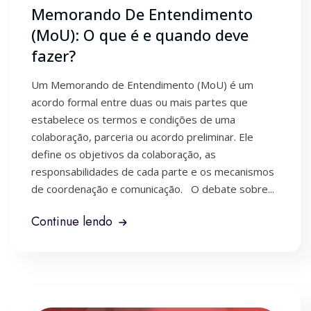
Memorando De Entendimento
(MoU): O que é e quando deve
fazer?
Um Memorando de Entendimento (MoU) é um
acordo formal entre duas ou mais partes que
estabelece os termos e condições de uma
colaboração, parceria ou acordo preliminar. Ele
define os objetivos da colaboração, as
responsabilidades de cada parte e os mecanismos
de coordenação e comunicação. O debate sobre...
Continue lendo