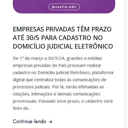
EMPRESAS PRIVADAS TÊM PRAZO
ATÉ 30/5 PARA CADASTRO NO
DOMICÍLIO JUDICIAL ELETRÔNICO
De 1º de março a 30/5/24, grandes e médias
empresas privadas do País precisam realizar
cadastro no Domicílio Judicial Eletrônico, plataforma
digital que centraliza todas as comunicações de
processos judiciais. Por lá, serão efetuadas as
citações, intimações e demais comunicações
processuais. Passado esse prazo, o cadastro será
feito de...
Continue lendo