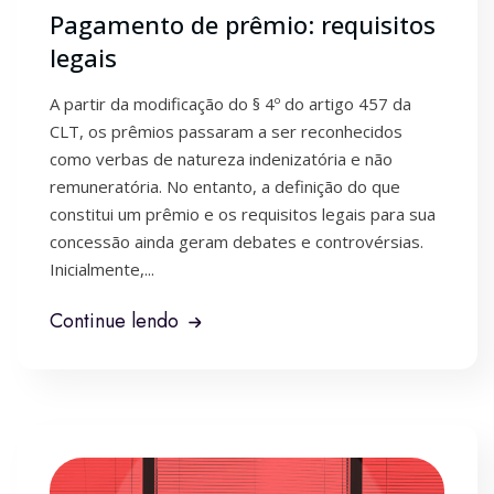
Pagamento de prêmio: requisitos
legais
A partir da modificação do § 4º do artigo 457 da
CLT, os prêmios passaram a ser reconhecidos
como verbas de natureza indenizatória e não
remuneratória. No entanto, a definição do que
constitui um prêmio e os requisitos legais para sua
concessão ainda geram debates e controvérsias.
Inicialmente,...
Continue lendo