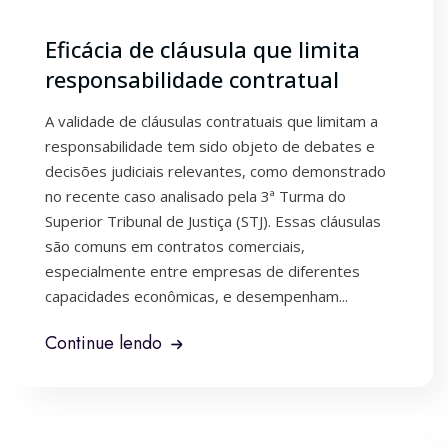
Eficácia de cláusula que limita
responsabilidade contratual
A validade de cláusulas contratuais que limitam a
responsabilidade tem sido objeto de debates e
decisões judiciais relevantes, como demonstrado
no recente caso analisado pela 3ª Turma do
Superior Tribunal de Justiça (STJ). Essas cláusulas
são comuns em contratos comerciais,
especialmente entre empresas de diferentes
capacidades econômicas, e desempenham...
Continue lendo