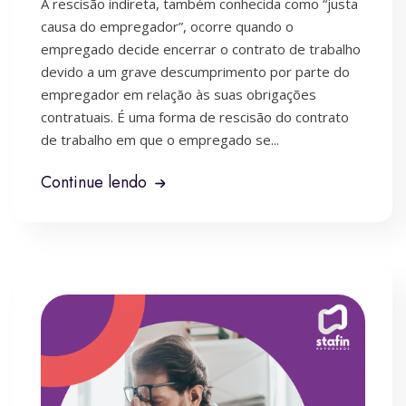
A rescisão indireta, também conhecida como “justa
causa do empregador”, ocorre quando o
empregado decide encerrar o contrato de trabalho
devido a um grave descumprimento por parte do
empregador em relação às suas obrigações
contratuais. É uma forma de rescisão do contrato
de trabalho em que o empregado se...
Continue lendo