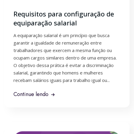
Requisitos para configuração de
equiparação salarial
A equiparação salarial é um princípio que busca
garantir a igualdade de remuneração entre
trabalhadores que exercem a mesma função ou
ocupam cargos similares dentro de uma empresa.
O objetivo dessa prática é evitar a discriminação
salarial, garantindo que homens e mulheres
recebam salários iguais para trabalho igual ou...
Continue lendo