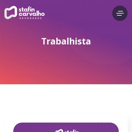
Trabalhista