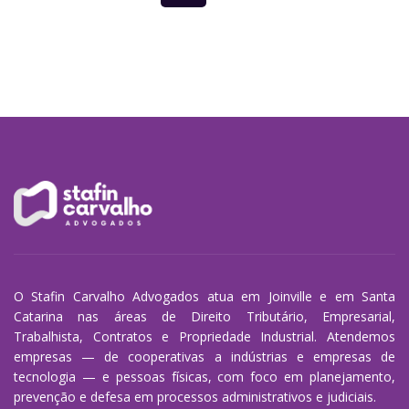
de
posts
O Stafin Carvalho Advogados atua em Joinville e em Santa
Catarina nas áreas de Direito Tributário, Empresarial,
Trabalhista, Contratos e Propriedade Industrial. Atendemos
empresas — de cooperativas a indústrias e empresas de
tecnologia — e pessoas físicas, com foco em planejamento,
prevenção e defesa em processos administrativos e judiciais.