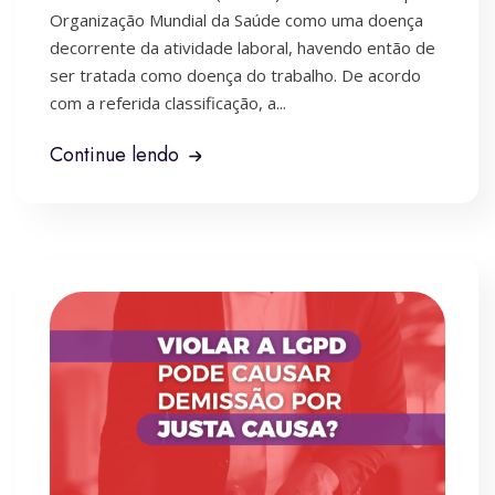
Organização Mundial da Saúde como uma doença
decorrente da atividade laboral, havendo então de
ser tratada como doença do trabalho. De acordo
com a referida classificação, a...
Continue lendo