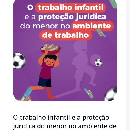
O trabalho infantil e a proteção
jurídica do menor no ambiente de