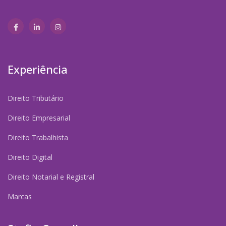
Experiência
Direito Tributário
Direito Empresarial
Direito Trabalhista
Direito Digital
Direito Notarial e Registral
Marcas