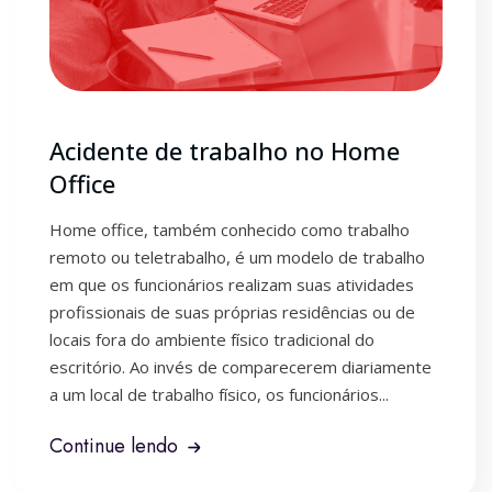
Acidente de trabalho no Home
Office
Home office, também conhecido como trabalho
remoto ou teletrabalho, é um modelo de trabalho
em que os funcionários realizam suas atividades
profissionais de suas próprias residências ou de
locais fora do ambiente físico tradicional do
escritório. Ao invés de comparecerem diariamente
a um local de trabalho físico, os funcionários...
Continue lendo