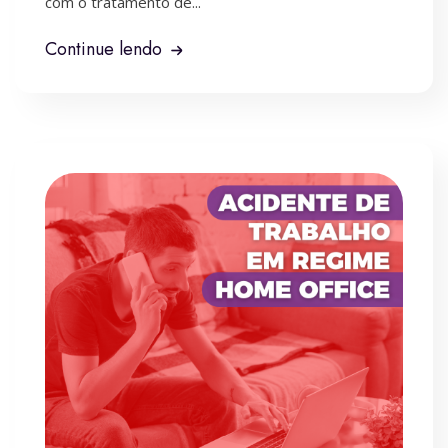
com o tratamento de...
Continue lendo