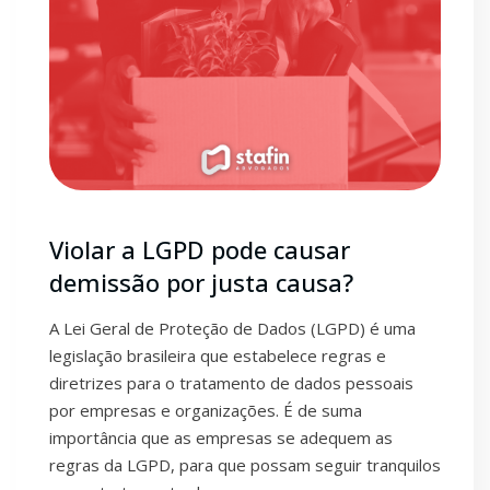
Violar a LGPD pode causar
demissão por justa causa?
A Lei Geral de Proteção de Dados (LGPD) é uma
legislação brasileira que estabelece regras e
diretrizes para o tratamento de dados pessoais
por empresas e organizações. É de suma
importância que as empresas se adequem as
regras da LGPD, para que possam seguir tranquilos