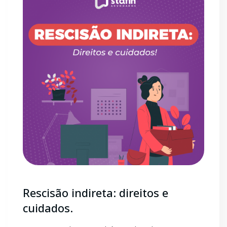
Rescisão indireta: direitos e
cuidados.