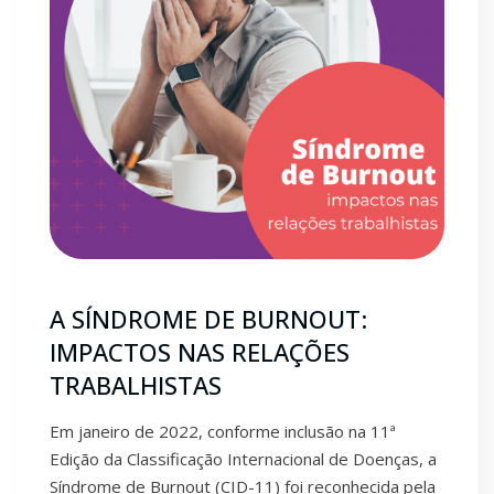
A SÍNDROME DE BURNOUT:
IMPACTOS NAS RELAÇÕES
TRABALHISTAS
Em janeiro de 2022, conforme inclusão na 11ª
Edição da Classificação Internacional de Doenças, a
Síndrome de Burnout (CID-11) foi reconhecida pela