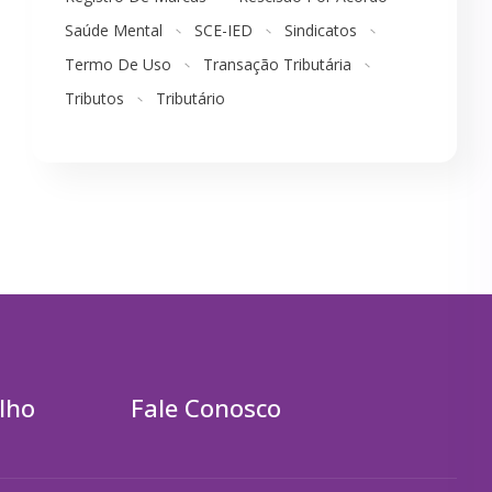
Saúde Mental
SCE-IED
Sindicatos
Termo De Uso
Transação Tributária
Tributos
Tributário
lho
Fale Conosco