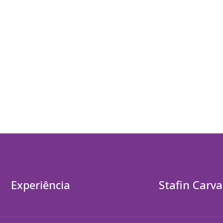
Experiência
Stafin Carva