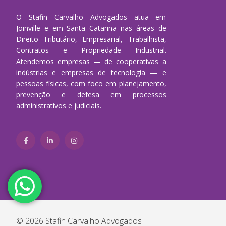
O Stafin Carvalho Advogados atua em
Joinville e em Santa Catarina nas áreas de
Direito Tributário, Empresarial, Trabalhista,
Contratos e Propriedade Industrial.
Atendemos empresas — de cooperativas a
indústrias e empresas de tecnologia — e
pessoas físicas, com foco em planejamento,
prevenção e defesa em processos
administrativos e judiciais.
© 2026 Stafin Carvalho Advogados