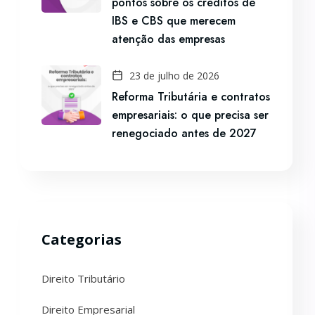
pontos sobre os créditos de
IBS e CBS que merecem
atenção das empresas
23 de julho de 2026
Reforma Tributária e contratos
empresariais: o que precisa ser
renegociado antes de 2027
Categorias
Direito Tributário
Direito Empresarial