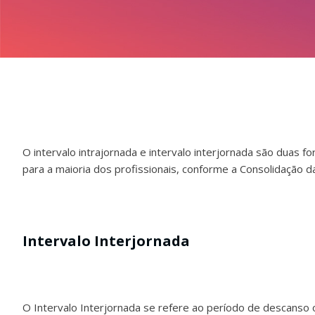
O intervalo intrajornada e intervalo interjornada são duas 
para a maioria dos profissionais, conforme a Consolidação d
Intervalo Interjornada
O Intervalo Interjornada se refere ao período de descanso 