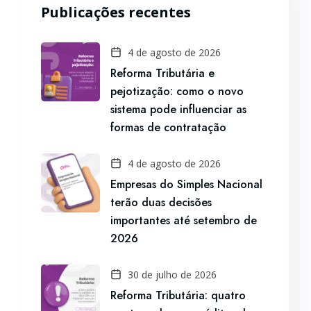
Publicações recentes
4 de agosto de 2026
Reforma Tributária e
pejotização: como o novo
sistema pode influenciar as
formas de contratação
4 de agosto de 2026
Empresas do Simples Nacional
terão duas decisões
importantes até setembro de
2026
30 de julho de 2026
Reforma Tributária: quatro