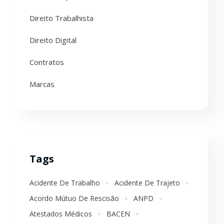
Direito Trabalhista
Direito Digital
Contratos
Marcas
Tags
Acidente De Trabalho
Acidente De Trajeto
Acordo Mútuo De Rescisão
ANPD
Atestados Médicos
BACEN