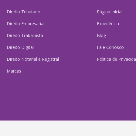
Direito Tributário
Página Inicial
Direito Empresarial
Experiência
Direito Trabalhista
Blog
Direito Digital
Fale Conosco
Direito Notarial e Registral
Politica de Privacid
Marcas