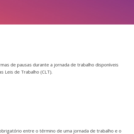
formas de pausas durante a jornada de trabalho disponíveis
as Leis de Trabalho (CLT).
obrigatório entre o término de uma jornada de trabalho e o