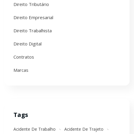
Direito Tributário
Direito Empresarial
Direito Trabalhista
Direito Digital
Contratos
Marcas
Tags
Acidente De Trabalho
Acidente De Trajeto