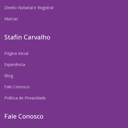
Direito Notarial e Registral
Marcas
Stafin Carvalho
Página Inicial
Experiência
Blog
Fale Conosco
Politica de Privacidade
Fale Conosco