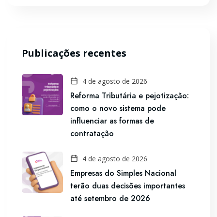
Publicações recentes
4 de agosto de 2026
Reforma Tributária e pejotização:
como o novo sistema pode
influenciar as formas de
contratação
4 de agosto de 2026
Empresas do Simples Nacional
terão duas decisões importantes
até setembro de 2026