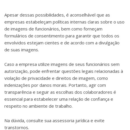
Apesar dessas possibilidades, é aconselhável que as
empresas estabeleçam políticas internas claras sobre o uso
de imagens de funcionários, bem como forneçam
formulários de consentimento para garantir que todos os
envolvidos estejam cientes e de acordo com a divulgação
de suas imagens.
Caso a empresa utilize imagens de seus funcionários sem
autorização, pode enfrentar questões legais relacionadas à
violação de privacidade e direitos de imagem, como
indenizações por danos morais. Portanto, agir com
transparência e seguir as escolhas dos colaboradores é
essencial para estabelecer uma relação de confiança e
respeito no ambiente de trabalho.
Na dúvida, consulte sua assessoria jurídica e evite
transtornos.