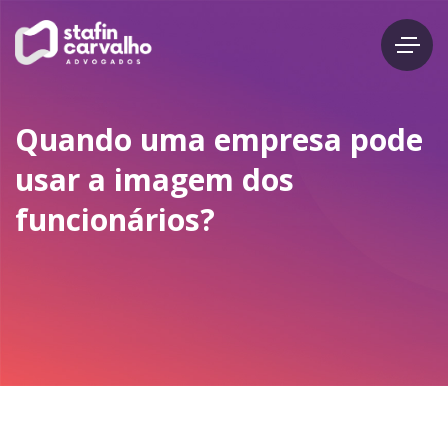
Quando uma empresa pode
usar a imagem dos
funcionários?