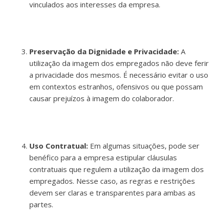
vinculados aos interesses da empresa.
Preservação da Dignidade e Privacidade:
A
utilização da imagem dos empregados não deve ferir
a privacidade dos mesmos. É necessário evitar o uso
em contextos estranhos, ofensivos ou que possam
causar prejuízos à imagem do colaborador.
Uso Contratual:
Em algumas situações, pode ser
benéfico para a empresa estipular cláusulas
contratuais que regulem a utilização da imagem dos
empregados. Nesse caso, as regras e restrições
devem ser claras e transparentes para ambas as
partes.