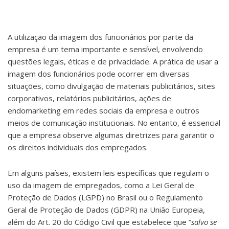
A utilização da imagem dos funcionários por parte da
empresa é um tema importante e sensível, envolvendo
questões legais, éticas e de privacidade. A prática de usar a
imagem dos funcionários pode ocorrer em diversas
situações, como divulgação de materiais publicitários, sites
corporativos, relatórios publicitários, ações de
endomarketing em redes sociais da empresa e outros
meios de comunicação institucionais. No entanto, é essencial
que a empresa observe algumas diretrizes para garantir o
os direitos individuais dos empregados.
Em alguns países, existem leis específicas que regulam o
uso da imagem de empregados, como a Lei Geral de
Proteção de Dados (LGPD) no Brasil ou o Regulamento
Geral de Proteção de Dados (GDPR) na União Europeia,
além do Art. 20 do Código Civil que estabelece que “
salvo se