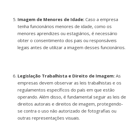
Imagem de Menores de Idade:
Caso a empresa
tenha funcionários menores de idade, como os
menores aprendizes ou estagiários, é necessário
obter o consentimento dos pais ou responsáveis ​​
legais antes de utilizar a imagem desses funcionários.
Legislação Trabalhista e Direito de Imagem:
As
empresas devem observar as leis trabalhistas e os
regulamentos específicos do país em que estão
operando. Além disso, é fundamental seguir as leis de
direitos autorais e direitos de imagem, protegendo-
se contra o uso não autorizado de fotografias ou
outras representações visuais.