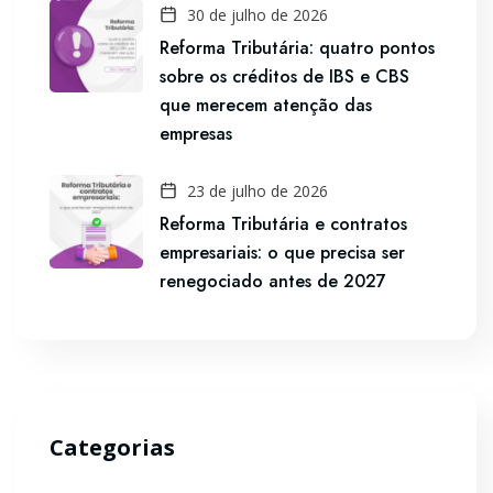
30 de julho de 2026
Reforma Tributária: quatro pontos
sobre os créditos de IBS e CBS
que merecem atenção das
empresas
23 de julho de 2026
Reforma Tributária e contratos
empresariais: o que precisa ser
renegociado antes de 2027
Categorias