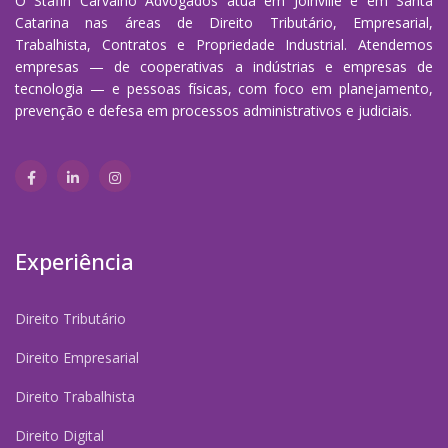
O Stafin Carvalho Advogados atua em Joinville e em Santa
Catarina nas áreas de Direito Tributário, Empresarial,
Trabalhista, Contratos e Propriedade Industrial. Atendemos
empresas — de cooperativas a indústrias e empresas de
tecnologia — e pessoas físicas, com foco em planejamento,
prevenção e defesa em processos administrativos e judiciais.
Experiência
Direito Tributário
Direito Empresarial
Direito Trabalhista
Direito Digital