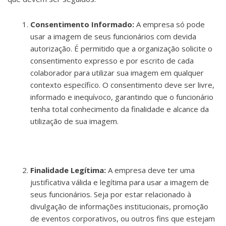
Consentimento Informado:
A empresa só pode
usar a imagem de seus funcionários com devida
autorização. É permitido que a organização solicite o
consentimento expresso e por escrito de cada
colaborador para utilizar sua imagem em qualquer
contexto específico. O consentimento deve ser livre,
informado e inequívoco, garantindo que o funcionário
tenha total conhecimento da finalidade e alcance da
utilização de sua imagem.
Finalidade Legítima:
A empresa deve ter uma
justificativa válida e legítima para usar a imagem de
seus funcionários. Seja por estar relacionado à
divulgação de informações institucionais, promoção
de eventos corporativos, ou outros fins que estejam