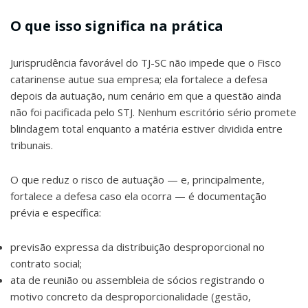
O que isso significa na prática
Jurisprudência favorável do TJ-SC não impede que o Fisco
catarinense autue sua empresa; ela fortalece a defesa
depois da autuação, num cenário em que a questão ainda
não foi pacificada pelo STJ. Nenhum escritório sério promete
blindagem total enquanto a matéria estiver dividida entre
tribunais.
O que reduz o risco de autuação — e, principalmente,
fortalece a defesa caso ela ocorra — é documentação
prévia e específica:
previsão expressa da distribuição desproporcional no
contrato social;
ata de reunião ou assembleia de sócios registrando o
motivo concreto da desproporcionalidade (gestão,