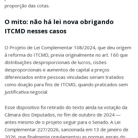
proporção das cotas.
O mito: não há lei nova obrigando
ITCMD nesses casos
O Projeto de Lei Complementar 108/2024, que deu origem
à reforma do ITCMD, previa originalmente no art. 160 que
distribuições desproporcionais de lucros, cisões
desproporcionais e aumentos de capital a preços
diferenciados entre pessoas vinculadas seriam tratados
como doação para fins de ITCMD, quando praticados sem
justificativa negocial.
Esse dispositivo foi retirado do texto ainda na votação da
Câmara dos Deputados, no fim de outubro de 2024 —
antes mesmo de o projeto seguir para o Senado. A Lei
Complementar 227/2026, sancionada em 13 de janeiro de
2026, que finalmente regulamentou as normas gerais do