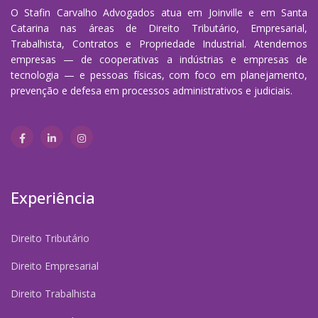
O Stafin Carvalho Advogados atua em Joinville e em Santa
Catarina nas áreas de Direito Tributário, Empresarial,
Trabalhista, Contratos e Propriedade Industrial. Atendemos
empresas — de cooperativas a indústrias e empresas de
tecnologia — e pessoas físicas, com foco em planejamento,
prevenção e defesa em processos administrativos e judiciais.
Experiência
Direito Tributário
Direito Empresarial
Direito Trabalhista