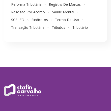
Reforma Tributária
Registro De Marcas
Rescisão Por Acordo
Saúde Mental
SCE-IED
Sindicatos
Termo De Uso
Transação Tributária
Tributos
Tributário