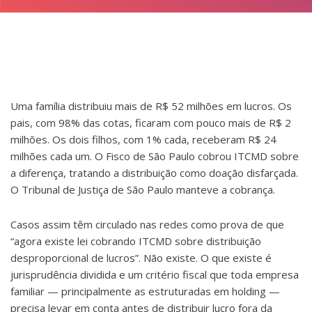
Uma família distribuiu mais de R$ 52 milhões em lucros. Os
pais, com 98% das cotas, ficaram com pouco mais de R$ 2
milhões. Os dois filhos, com 1% cada, receberam R$ 24
milhões cada um. O Fisco de São Paulo cobrou ITCMD sobre
a diferença, tratando a distribuição como doação disfarçada.
O Tribunal de Justiça de São Paulo manteve a cobrança.
Casos assim têm circulado nas redes como prova de que
“agora existe lei cobrando ITCMD sobre distribuição
desproporcional de lucros”. Não existe. O que existe é
jurisprudência dividida e um critério fiscal que toda empresa
familiar — principalmente as estruturadas em holding —
precisa levar em conta antes de distribuir lucro fora da