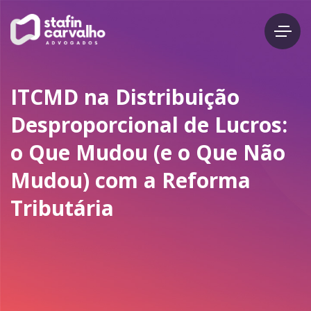
ITCMD na Distribuição
Desproporcional de Lucros:
o Que Mudou (e o Que Não
Mudou) com a Reforma
Tributária