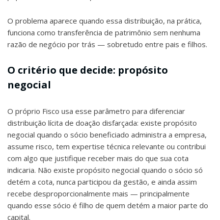
O problema aparece quando essa distribuição, na prática,
funciona como transferência de patrimônio sem nenhuma
razão de negócio por trás — sobretudo entre pais e filhos.
O critério que decide: propósito
negocial
O próprio Fisco usa esse parâmetro para diferenciar
distribuição lícita de doação disfarçada: existe propósito
negocial quando o sócio beneficiado administra a empresa,
assume risco, tem expertise técnica relevante ou contribui
com algo que justifique receber mais do que sua cota
indicaria. Não existe propósito negocial quando o sócio só
detém a cota, nunca participou da gestão, e ainda assim
recebe desproporcionalmente mais — principalmente
quando esse sócio é filho de quem detém a maior parte do
capital.