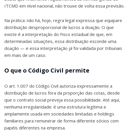
ITCMD em nível nacional, não trouxe de volta essa previsão.
Na prática: não há, hoje, regra legal expressa que equipare
distribuição desproporcional de lucros a doação. O que
existe é a interpretação do Fisco estadual de que, em
determinadas situações, essa distribuição esconde uma
doação — e essa interpretação já foi validada por tribunais
em mais de um caso.
O que o Código Civil permite
O art. 1.007 do Código Civil autoriza expressamente a
distribuição de lucros fora da proporção das cotas, desde
que o contrato social preveja essa possibilidade. Até aqui,
nenhuma irregularidade: é uma estrutura legítima e
amplamente usada em sociedades limitadas e holdings
familiares para remunerar de forma diferente sócios com
papéis diferentes na empresa.