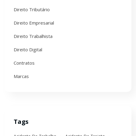
Direito Tributário
Direito Empresarial
Direito Trabalhista
Direito Digital
Contratos
Marcas
Tags