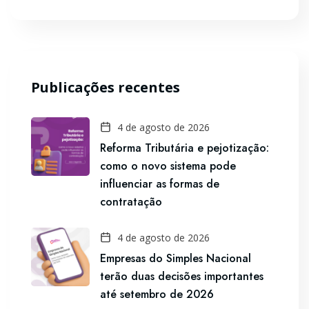
Publicações recentes
4 de agosto de 2026
Reforma Tributária e pejotização:
como o novo sistema pode
influenciar as formas de
contratação
4 de agosto de 2026
Empresas do Simples Nacional
terão duas decisões importantes
até setembro de 2026