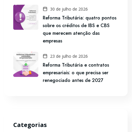
30 de julho de 2026
Reforma Tributária: quatro pontos
sobre os créditos de IBS e CBS
que merecem atenção das
empresas
23 de julho de 2026
Reforma Tributária e contratos
empresariais: o que precisa ser
renegociado antes de 2027
Categorias