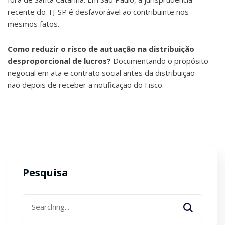
recente do TJ-SP é desfavorável ao contribuinte nos
mesmos fatos.
Como reduzir o risco de autuação na distribuição
desproporcional de lucros?
Documentando o propósito
negocial em ata e contrato social antes da distribuição —
não depois de receber a notificação do Fisco.
Pesquisa
Search
for: