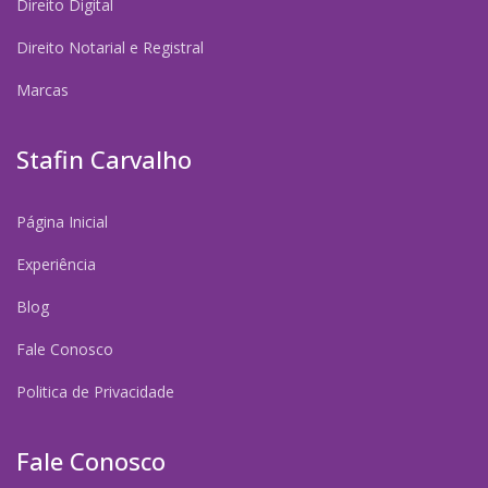
Direito Digital
Direito Notarial e Registral
Marcas
Stafin Carvalho
Página Inicial
Experiência
Blog
Fale Conosco
Politica de Privacidade
Fale Conosco