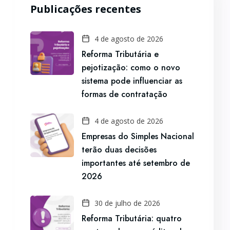
Publicações recentes
4 de agosto de 2026
Reforma Tributária e
pejotização: como o novo
sistema pode influenciar as
formas de contratação
4 de agosto de 2026
Empresas do Simples Nacional
terão duas decisões
importantes até setembro de
2026
30 de julho de 2026
Reforma Tributária: quatro