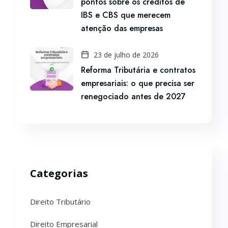
pontos sobre os créditos de
IBS e CBS que merecem
atenção das empresas
23 de julho de 2026
Reforma Tributária e contratos
empresariais: o que precisa ser
renegociado antes de 2027
Categorias
Direito Tributário
Direito Empresarial