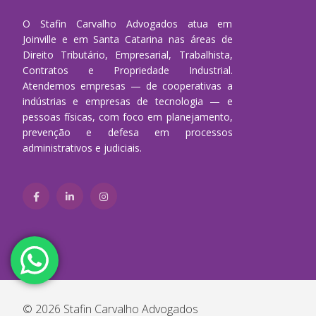
O Stafin Carvalho Advogados atua em
Joinville e em Santa Catarina nas áreas de
Direito Tributário, Empresarial, Trabalhista,
Contratos e Propriedade Industrial.
Atendemos empresas — de cooperativas a
indústrias e empresas de tecnologia — e
pessoas físicas, com foco em planejamento,
prevenção e defesa em processos
administrativos e judiciais.
© 2026 Stafin Carvalho Advogados