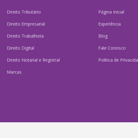
Direito Tributário
Página Inicial
Direito Empresarial
Experiência
Direito Trabalhista
Blog
Direito Digital
Fale Conosco
Direito Notarial e Registral
Politica de Privacid
Marcas