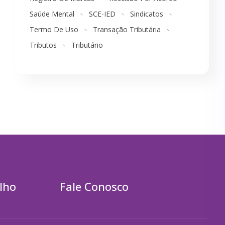
Saúde Mental
SCE-IED
Sindicatos
Termo De Uso
Transação Tributária
Tributos
Tributário
lho
Fale Conosco