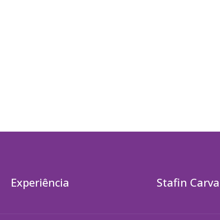
Experiência
Stafin Carva