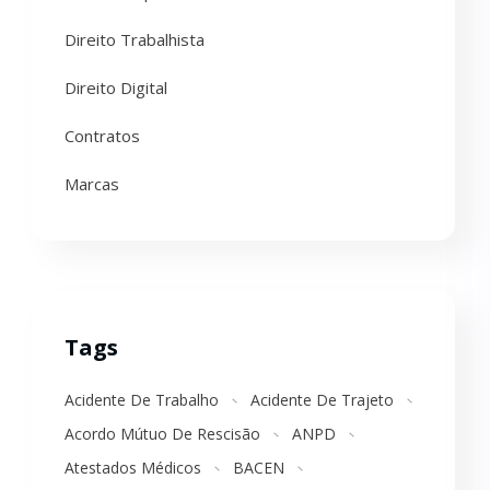
Direito Trabalhista
Direito Digital
Contratos
Marcas
Tags
Acidente De Trabalho
Acidente De Trajeto
Acordo Mútuo De Rescisão
ANPD
Atestados Médicos
BACEN