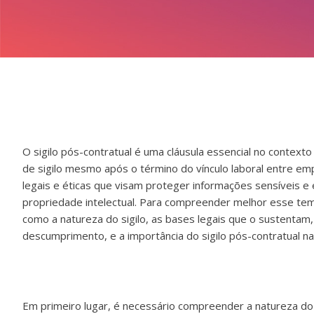
O sigilo pós-contratual é uma cláusula essencial no contexto
de sigilo mesmo após o término do vínculo laboral entre e
legais e éticas que visam proteger informações sensíveis 
propriedade intelectual. Para compreender melhor esse tema
como a natureza do sigilo, as bases legais que o sustentam,
descumprimento, e a importância do sigilo pós-contratual na
Em primeiro lugar, é necessário compreender a natureza do s