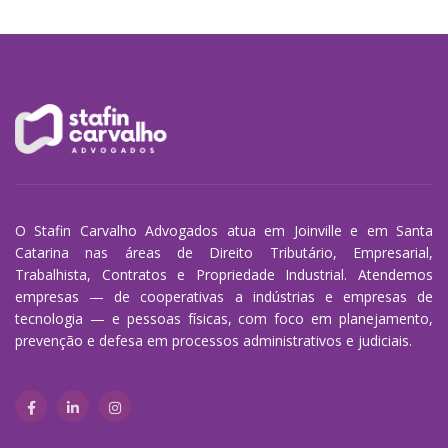
O Stafin Carvalho Advogados atua em Joinville e em Santa
Catarina nas áreas de Direito Tributário, Empresarial,
Trabalhista, Contratos e Propriedade Industrial. Atendemos
empresas — de cooperativas a indústrias e empresas de
tecnologia — e pessoas físicas, com foco em planejamento,
prevenção e defesa em processos administrativos e judiciais.