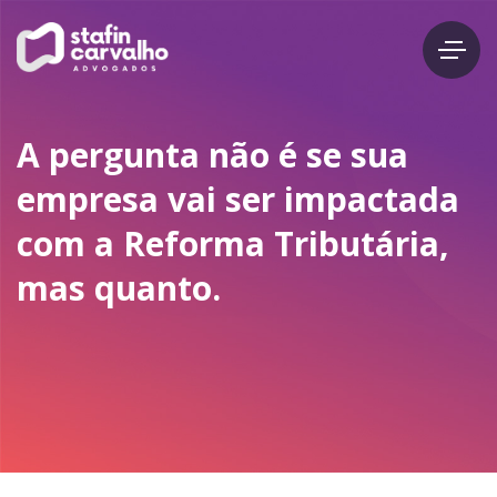
A pergunta não é se sua
empresa vai ser impactada
com a Reforma Tributária,
mas quanto.