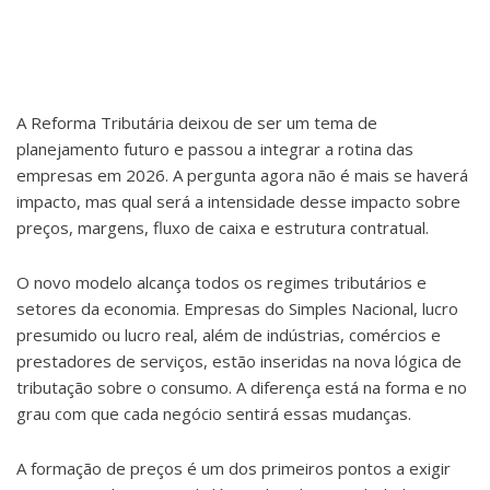
A Reforma Tributária deixou de ser um tema de
planejamento futuro e passou a integrar a rotina das
empresas em 2026. A pergunta agora não é mais se haverá
impacto, mas qual será a intensidade desse impacto sobre
preços, margens, fluxo de caixa e estrutura contratual.
O novo modelo alcança todos os regimes tributários e
setores da economia. Empresas do Simples Nacional, lucro
presumido ou lucro real, além de indústrias, comércios e
prestadores de serviços, estão inseridas na nova lógica de
tributação sobre o consumo. A diferença está na forma e no
grau com que cada negócio sentirá essas mudanças.
A formação de preços é um dos primeiros pontos a exigir