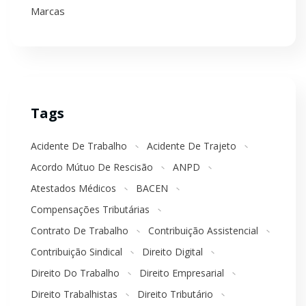
Marcas
Tags
Acidente De Trabalho
Acidente De Trajeto
Acordo Mútuo De Rescisão
ANPD
Atestados Médicos
BACEN
Compensações Tributárias
Contrato De Trabalho
Contribuição Assistencial
Contribuição Sindical
Direito Digital
Direito Do Trabalho
Direito Empresarial
Direito Trabalhistas
Direito Tributário