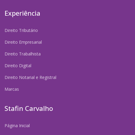
Experiência
Direito Tributário
Direito Empresarial
Direito Trabalhista
Direito Digital
Direito Notarial e Registral
Marcas
Stafin Carvalho
Página Inicial