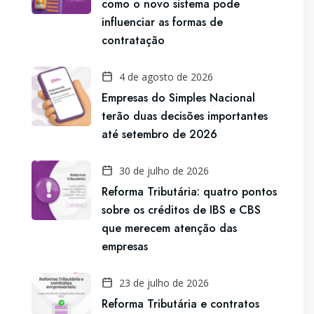
como o novo sistema pode
influenciar as formas de
contratação
4 de agosto de 2026
Empresas do Simples Nacional
terão duas decisões importantes
até setembro de 2026
30 de julho de 2026
Reforma Tributária: quatro pontos
sobre os créditos de IBS e CBS
que merecem atenção das
empresas
23 de julho de 2026
Reforma Tributária e contratos