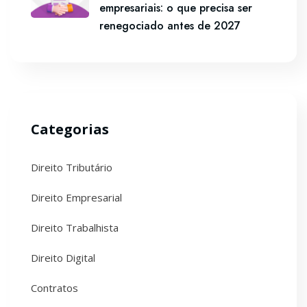
empresariais: o que precisa ser
renegociado antes de 2027
Categorias
Direito Tributário
Direito Empresarial
Direito Trabalhista
Direito Digital
Contratos