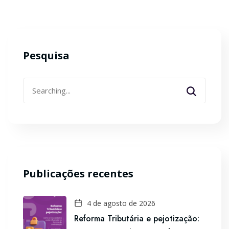
Pesquisa
Search
for:
Publicações recentes
4 de agosto de 2026
Reforma Tributária e pejotização: