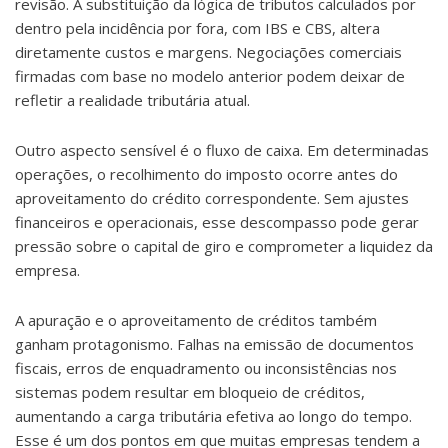
revisão. A substituição da lógica de tributos calculados por
dentro pela incidência por fora, com IBS e CBS, altera
diretamente custos e margens. Negociações comerciais
firmadas com base no modelo anterior podem deixar de
refletir a realidade tributária atual.
Outro aspecto sensível é o fluxo de caixa. Em determinadas
operações, o recolhimento do imposto ocorre antes do
aproveitamento do crédito correspondente. Sem ajustes
financeiros e operacionais, esse descompasso pode gerar
pressão sobre o capital de giro e comprometer a liquidez da
empresa.
A apuração e o aproveitamento de créditos também
ganham protagonismo. Falhas na emissão de documentos
fiscais, erros de enquadramento ou inconsistências nos
sistemas podem resultar em bloqueio de créditos,
aumentando a carga tributária efetiva ao longo do tempo.
Esse é um dos pontos em que muitas empresas tendem a