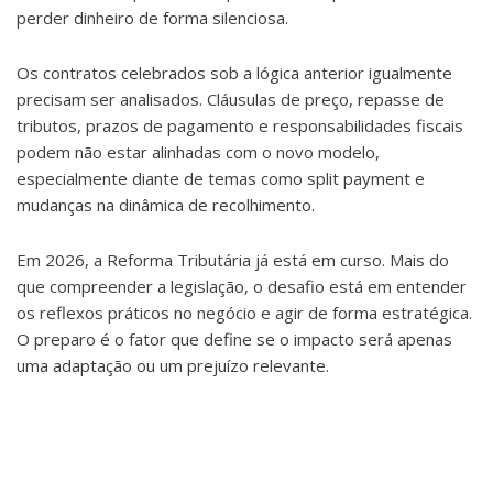
perder dinheiro de forma silenciosa.
Os contratos celebrados sob a lógica anterior igualmente
precisam ser analisados. Cláusulas de preço, repasse de
tributos, prazos de pagamento e responsabilidades fiscais
podem não estar alinhadas com o novo modelo,
especialmente diante de temas como split payment e
mudanças na dinâmica de recolhimento.
Em 2026, a Reforma Tributária já está em curso. Mais do
que compreender a legislação, o desafio está em entender
os reflexos práticos no negócio e agir de forma estratégica.
O preparo é o fator que define se o impacto será apenas
uma adaptação ou um prejuízo relevante.