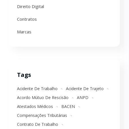
Direito Digital
Contratos
Marcas
Tags
Acidente De Trabalho
Acidente De Trajeto
Acordo Mútuo De Rescisão
ANPD
Atestados Médicos
BACEN
Compensações Tributárias
Contrato De Trabalho