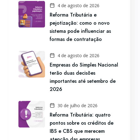
4 de agosto de 2026
Reforma Tributária e
pejotização: como o novo
sistema pode influenciar as
formas de contratação
4 de agosto de 2026
Empresas do Simples Nacional
terão duas decisões
importantes até setembro de
2026
30 de julho de 2026
Reforma Tributária: quatro
pontos sobre os créditos de
IBS e CBS que merecem
atenção das empresas