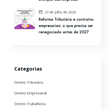
23 de julho de 2026
Reforma Tributária e contratos
empresariais: o que precisa ser
renegociado antes de 2027
Categorias
Direito Tributário
Direito Empresarial
Direito Trabalhista