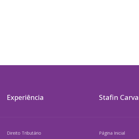
Experiência
Stafin Carva
Direito Tributário
Página Inicial