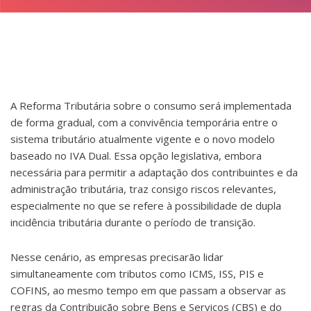
A Reforma Tributária sobre o consumo será implementada
de forma gradual, com a convivência temporária entre o
sistema tributário atualmente vigente e o novo modelo
baseado no IVA Dual. Essa opção legislativa, embora
necessária para permitir a adaptação dos contribuintes e da
administração tributária, traz consigo riscos relevantes,
especialmente no que se refere à possibilidade de dupla
incidência tributária durante o período de transição.
Nesse cenário, as empresas precisarão lidar
simultaneamente com tributos como ICMS, ISS, PIS e
COFINS, ao mesmo tempo em que passam a observar as
regras da Contribuição sobre Bens e Serviços (CBS) e do