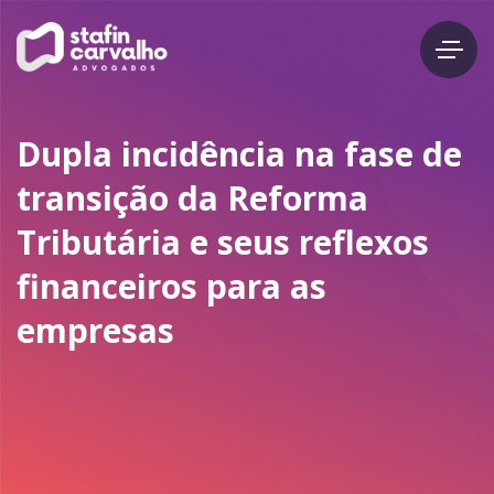
Dupla incidência na fase de
transição da Reforma
Tributária e seus reflexos
financeiros para as
empresas