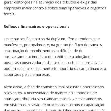
gerar distorções na apuração dos tributos e exigir das
empresas maior controle sobre suas operações e registros
fiscais.
Reflexos financeiros e operacionais
Os impactos financeiros da dupla incidência tendem a se
manifestar, principalmente, na gestão do fluxo de caixa. A
antecipação de recolhimentos, a dificuldade de
aproveitamento imediato de créditos e a adoção de
posturas conservadoras diante de incertezas normativas
podem resultar em aumento temporário da carga financeira
suportada pelas empresas.
Além disso, a fase de transição implica custos operacionais
relevantes. A necessidade de manter dois modelos de
apuração tributária simultaneamente exige investimentos
em sistemas, revisão de processos internos e capacitação
das equipes envolvidas. Eventuais falhas na parametrização