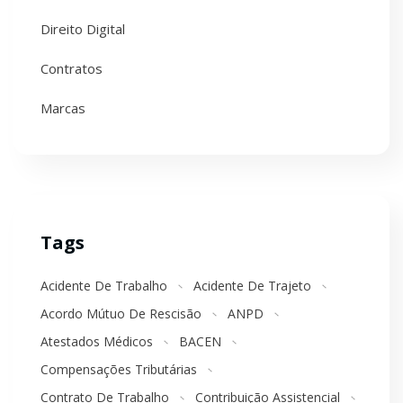
Direito Digital
Contratos
Marcas
Tags
Acidente De Trabalho
Acidente De Trajeto
Acordo Mútuo De Rescisão
ANPD
Atestados Médicos
BACEN
Compensações Tributárias
Contrato De Trabalho
Contribuição Assistencial