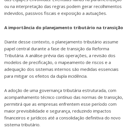
ou na interpretação das regras podem gerar recolhimentos
indevidos, passivos fiscais e exposição a autuações.
A importância do planejamento tributário na transição
Diante desse contexto, o planejamento tributário assume
papel central durante a fase de transição da Reforma
Tributária. A análise prévia das operações, a revisão dos
modelos de precificação, o mapeamento de riscos e a
adequação dos sistemas internos são medidas essenciais
para mitigar os efeitos da dupla incidência.
A adoção de uma governança tributária estruturada, com
acompanhamento técnico contínuo das normas de transição,
permitirá que as empresas enfrentem esse período com
maior previsibilidade e segurança, reduzindo impactos
financeiros e jurídicos até a consolidação definitiva do novo
sistema tributário.