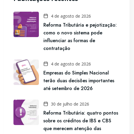
4 de agosto de 2026
Reforma Tributária e pejotização:
como o novo sistema pode
influenciar as formas de
contratação
4 de agosto de 2026
Empresas do Simples Nacional
terão duas decisões importantes
até setembro de 2026
30 de julho de 2026
Reforma Tributária: quatro pontos
sobre os créditos de IBS e CBS
que merecem atenção das