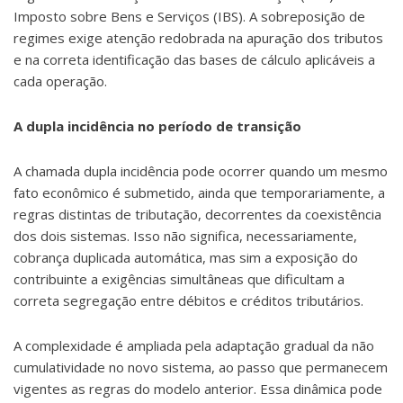
Imposto sobre Bens e Serviços (IBS). A sobreposição de
regimes exige atenção redobrada na apuração dos tributos
e na correta identificação das bases de cálculo aplicáveis a
cada operação.
A dupla incidência no período de transição
A chamada dupla incidência pode ocorrer quando um mesmo
fato econômico é submetido, ainda que temporariamente, a
regras distintas de tributação, decorrentes da coexistência
dos dois sistemas. Isso não significa, necessariamente,
cobrança duplicada automática, mas sim a exposição do
contribuinte a exigências simultâneas que dificultam a
correta segregação entre débitos e créditos tributários.
A complexidade é ampliada pela adaptação gradual da não
cumulatividade no novo sistema, ao passo que permanecem
vigentes as regras do modelo anterior. Essa dinâmica pode