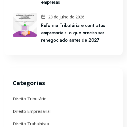
empresas
23 de julho de 2026
Reforma Tributária e contratos
empresariais: o que precisa ser
renegociado antes de 2027
Categorias
Direito Tributário
Direito Empresarial
Direito Trabalhista