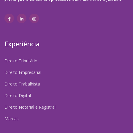
Experiência
Direito Tributário
Direito Empresarial
Direito Trabalhista
Direito Digital
Direito Notarial e Registral
Marcas