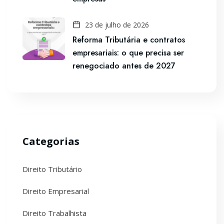
23 de julho de 2026
Reforma Tributária e contratos
empresariais: o que precisa ser
renegociado antes de 2027
Categorias
Direito Tributário
Direito Empresarial
Direito Trabalhista