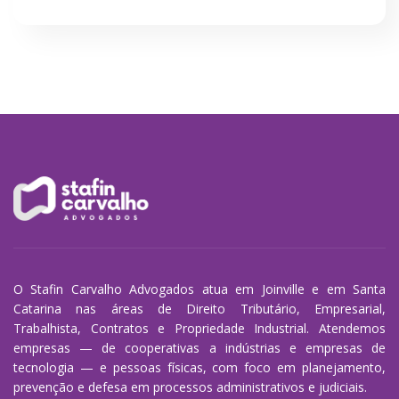
O Stafin Carvalho Advogados atua em Joinville e em Santa
Catarina nas áreas de Direito Tributário, Empresarial,
Trabalhista, Contratos e Propriedade Industrial. Atendemos
empresas — de cooperativas a indústrias e empresas de
tecnologia — e pessoas físicas, com foco em planejamento,
prevenção e defesa em processos administrativos e judiciais.