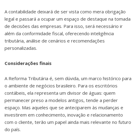
A contabilidade deixará de ser vista como mera obrigação
legal e passará a ocupar um espaço de destaque na tomada
de decisões das empresas. Para isso, será necessário ir
além da conformidade fiscal, oferecendo inteligência
tributária, análise de cenários e recomendações
personalizadas.
Considerações finais
A Reforma Tributária é, sem dúvida, um marco histórico para
o ambiente de negócios brasileiro. Para os escritórios
contábeis, ela representa um divisor de águas: quem
permanecer preso a modelos antigos, tende a perder
espaço. Mas aqueles que se anteciparem às mudanças e
investirem em conhecimento, inovação e relacionamento
com o cliente, terão um papel ainda mais relevante no futuro
do país.