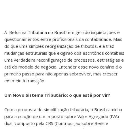
A Reforma Tributária no Brasil tem gerado inquietações e
questionamentos entre profissionais da contabilidade. Mais
do que uma simples reorganização de tributos, ela traz
mudanças estruturais que exigirão dos escritórios contábeis
uma verdadeira reconfiguração de processos, estratégias e
até do modelo de negócio. Entender esse novo cenário é o
primeiro passo para não apenas sobreviver, mas crescer
em meio à transição.
Um Novo Sistema Tributário: o que está por vir?
Com a proposta de simplificação tributária, o Brasil caminha
para a criação de um Imposto sobre Valor Agregado (IVA)
dual, composto pela CBS (Contribuição sobre Bens e