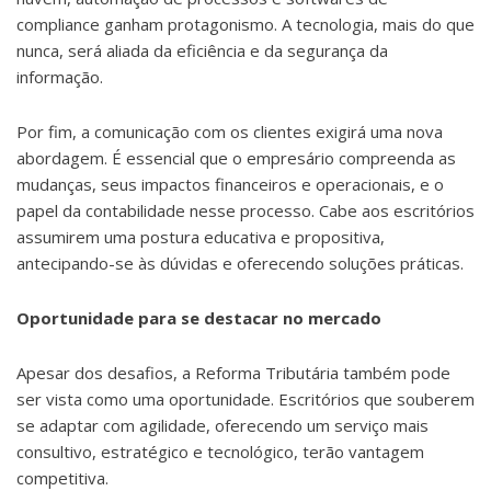
compliance ganham protagonismo. A tecnologia, mais do que
nunca, será aliada da eficiência e da segurança da
informação.
Por fim, a comunicação com os clientes exigirá uma nova
abordagem. É essencial que o empresário compreenda as
mudanças, seus impactos financeiros e operacionais, e o
papel da contabilidade nesse processo. Cabe aos escritórios
assumirem uma postura educativa e propositiva,
antecipando-se às dúvidas e oferecendo soluções práticas.
Oportunidade para se destacar no mercado
Apesar dos desafios, a Reforma Tributária também pode
ser vista como uma oportunidade. Escritórios que souberem
se adaptar com agilidade, oferecendo um serviço mais
consultivo, estratégico e tecnológico, terão vantagem
competitiva.