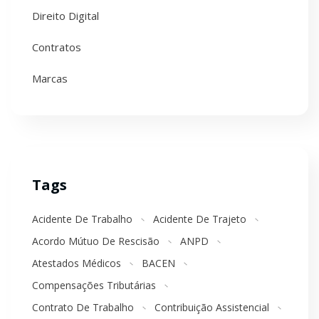
Direito Digital
Contratos
Marcas
Tags
Acidente De Trabalho
Acidente De Trajeto
Acordo Mútuo De Rescisão
ANPD
Atestados Médicos
BACEN
Compensações Tributárias
Contrato De Trabalho
Contribuição Assistencial