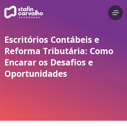
Escritórios Contábeis e
Reforma Tributária: Como
Encarar os Desafios e
Oportunidades