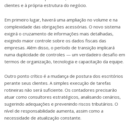
clientes e à própria estrutura do negócio.
Em primeiro lugar, haverá uma ampliação no volume e na
complexidade das obrigações acessórias. O novo sistema
exigirá o cruzamento de informações mais detalhadas,
exigindo maior controle sobre os dados fiscais das
empresas. Além disso, o período de transição implicará
numa duplicidade de controles — um verdadeiro desafio em
termos de organização, tecnologia e capacitação da equipe.
Outro ponto crítico é a mudança de postura dos escritórios
perante seus clientes. A simples execução de tarefas
rotineiras não será suficiente. Os contadores precisarão
atuar como consultores estratégicos, analisando cenários,
sugerindo adequações e prevenindo riscos tributários. O
nível de responsabilidade aumenta, assim como a
necessidade de atualização constante.