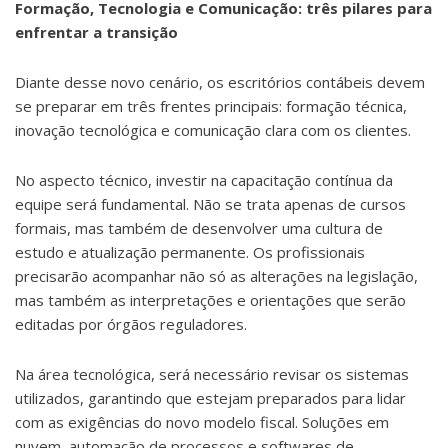
Formação, Tecnologia e Comunicação: três pilares para
enfrentar a transição
Diante desse novo cenário, os escritórios contábeis devem
se preparar em três frentes principais: formação técnica,
inovação tecnológica e comunicação clara com os clientes.
No aspecto técnico, investir na capacitação contínua da
equipe será fundamental. Não se trata apenas de cursos
formais, mas também de desenvolver uma cultura de
estudo e atualização permanente. Os profissionais
precisarão acompanhar não só as alterações na legislação,
mas também as interpretações e orientações que serão
editadas por órgãos reguladores.
Na área tecnológica, será necessário revisar os sistemas
utilizados, garantindo que estejam preparados para lidar
com as exigências do novo modelo fiscal. Soluções em
nuvem, automação de processos e softwares de