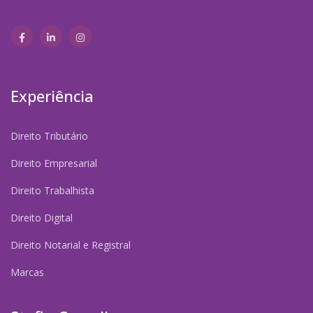
Experiência
Direito Tributário
Direito Empresarial
Direito Trabalhista
Direito Digital
Direito Notarial e Registral
Marcas