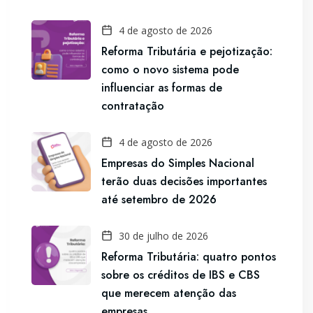
4 de agosto de 2026
Reforma Tributária e pejotização:
como o novo sistema pode
influenciar as formas de
contratação
4 de agosto de 2026
Empresas do Simples Nacional
terão duas decisões importantes
até setembro de 2026
30 de julho de 2026
Reforma Tributária: quatro pontos
sobre os créditos de IBS e CBS
que merecem atenção das
empresas