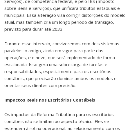
Serviços), de competência federal, e pelo IBS (Imposto
sobre Bens e Serviços), que unificará tributos estaduais e
municipais. Essa alteração visa corrigir distorções do modelo
atual, mas também cria um longo período de transição,
previsto para durar até 2033.
Durante esse intervalo, conviveremos com dois sistemas
paralelos: o antigo, ainda em vigor para parte das
operações, e o novo, que será implementado de forma
escalonada. Isso gera uma sobrecarga de tarefas e
responsabilidades, especialmente para os escritórios
contábeis, que precisarão dominar ambos os modelos e
orientar seus clientes com precisão.
Impactos Reais nos Escritórios Contábeis
Os impactos da Reforma Tributária para os escritórios
contábeis não se limitam ao aspecto técnico. Eles se
estendem à rotina operacional, ao relacionamento com os