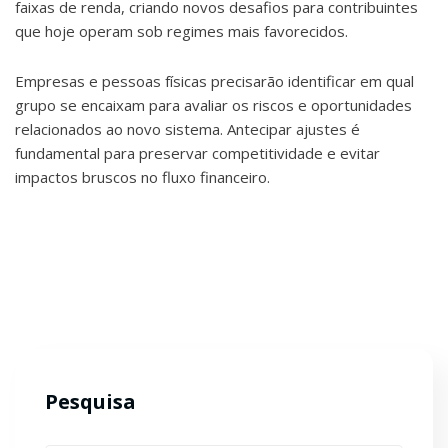
faixas de renda, criando novos desafios para contribuintes
que hoje operam sob regimes mais favorecidos.
Empresas e pessoas físicas precisarão identificar em qual
grupo se encaixam para avaliar os riscos e oportunidades
relacionados ao novo sistema. Antecipar ajustes é
fundamental para preservar competitividade e evitar
impactos bruscos no fluxo financeiro.
Pesquisa