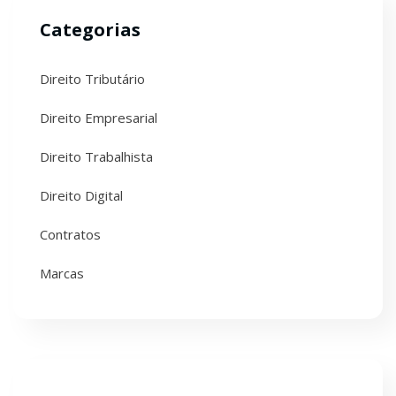
Categorias
Direito Tributário
Direito Empresarial
Direito Trabalhista
Direito Digital
Contratos
Marcas