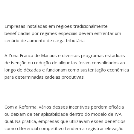
Empresas instaladas em regiões tradicionalmente
beneficiadas por regimes especiais devem enfrentar um
cenário de aumento de carga tributária.
A Zona Franca de Manaus e diversos programas estaduais
de isenção ou redução de alíquotas foram consolidados ao
longo de décadas e funcionam como sustentação econômica
para determinadas cadeias produtivas.
Com a Reforma, vários desses incentivos perdem eficácia
ou deixam de ter aplicabilidade dentro do modelo de IVA
dual. Na prática, empresas que utilizavam esses benefícios
como diferencial competitivo tendem a registrar elevação