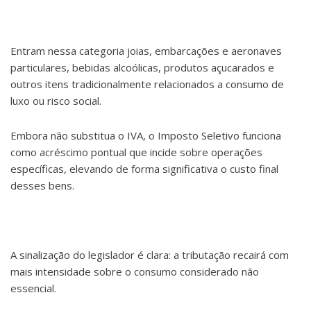
Entram nessa categoria joias, embarcações e aeronaves
particulares, bebidas alcoólicas, produtos açucarados e
outros itens tradicionalmente relacionados a consumo de
luxo ou risco social.
Embora não substitua o IVA, o Imposto Seletivo funciona
como acréscimo pontual que incide sobre operações
específicas, elevando de forma significativa o custo final
desses bens.
A sinalização do legislador é clara: a tributação recairá com
mais intensidade sobre o consumo considerado não
essencial.