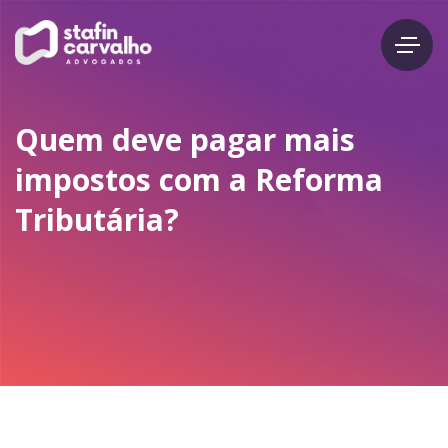
Quem deve pagar mais
impostos com a Reforma
Tributária?