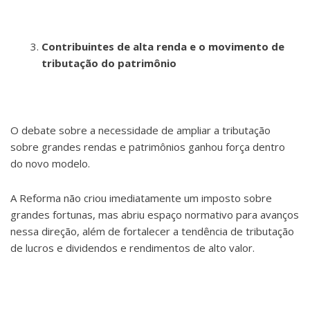
Contribuintes de alta renda e o movimento de
tributação do patrimônio
O debate sobre a necessidade de ampliar a tributação
sobre grandes rendas e patrimônios ganhou força dentro
do novo modelo.
A Reforma não criou imediatamente um imposto sobre
grandes fortunas, mas abriu espaço normativo para avanços
nessa direção, além de fortalecer a tendência de tributação
de lucros e dividendos e rendimentos de alto valor.