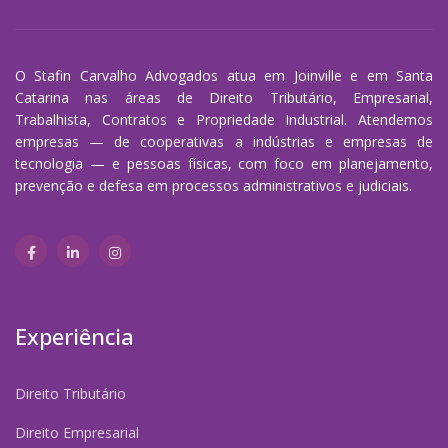
O Stafin Carvalho Advogados atua em Joinville e em Santa
Catarina nas áreas de Direito Tributário, Empresarial,
Trabalhista, Contratos e Propriedade Industrial. Atendemos
empresas — de cooperativas a indústrias e empresas de
tecnologia — e pessoas físicas, com foco em planejamento,
prevenção e defesa em processos administrativos e judiciais.
Experiência
Direito Tributário
Direito Empresarial