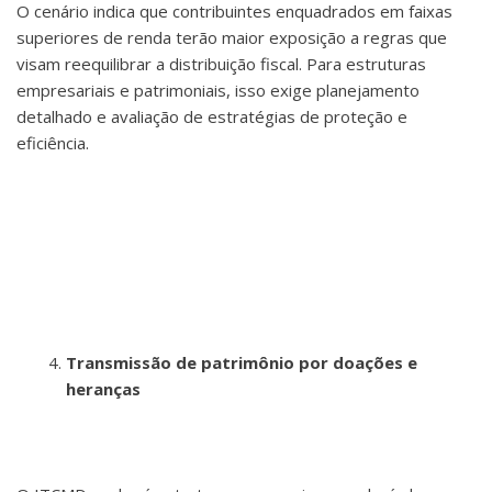
O cenário indica que contribuintes enquadrados em faixas
superiores de renda terão maior exposição a regras que
visam reequilibrar a distribuição fiscal. Para estruturas
empresariais e patrimoniais, isso exige planejamento
detalhado e avaliação de estratégias de proteção e
eficiência.
Transmissão de patrimônio por doações e
heranças