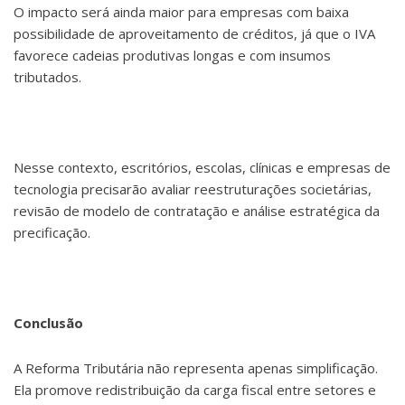
O impacto será ainda maior para empresas com baixa
possibilidade de aproveitamento de créditos, já que o IVA
favorece cadeias produtivas longas e com insumos
tributados.
Nesse contexto, escritórios, escolas, clínicas e empresas de
tecnologia precisarão avaliar reestruturações societárias,
revisão de modelo de contratação e análise estratégica da
precificação.
Conclusão
A Reforma Tributária não representa apenas simplificação.
Ela promove redistribuição da carga fiscal entre setores e