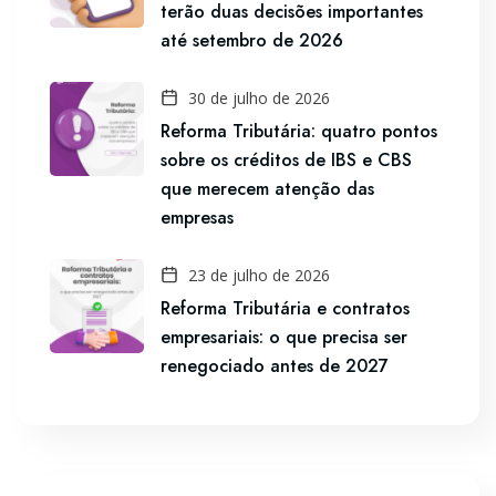
terão duas decisões importantes
até setembro de 2026
30 de julho de 2026
Reforma Tributária: quatro pontos
sobre os créditos de IBS e CBS
que merecem atenção das
empresas
23 de julho de 2026
Reforma Tributária e contratos
empresariais: o que precisa ser
renegociado antes de 2027