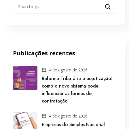
Search
for:
Publicações recentes
4 de agosto de 2026
Reforma Tributária e pejotização:
como o novo sistema pode
influenciar as formas de
contratação
4 de agosto de 2026
Empresas do Simples Nacional