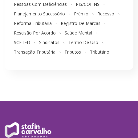
Pessoas Com Deficiências
PIS/COFINS
Planejamento Sucessório
Prêmio
Recesso
Reforma Tributária
Registro De Marcas
Rescisão Por Acordo
Saúde Mental
SCE-IED
Sindicatos
Termo De Uso
Transação Tributária
Tributos
Tributário