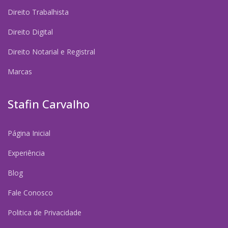
Direito Trabalhista
Direito Digital
Direito Notarial e Registral
Marcas
Stafin Carvalho
Página Inicial
Experiência
Blog
Fale Conosco
Politica de Privacidade