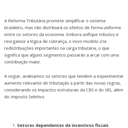
A Reforma Tributária promete simplificar o sistema
brasileiro, mas não distribuirá os efeitos de forma uniforme
entre os setores da economia. Embora unifique tributos e
reorganize a lógica de cobrança, o novo modelo cria
redistribuições importantes na carga tributária, o que
significa que alguns segmentos passarão a arcar com uma
contribuição maior.
A seguir, analisamos os setores que tendem a experimentar
aumento relevante de tributação a partir das novas regras,
considerando os impactos estruturais da CBS e do IBS, além
do Imposto Seletivo.
Setores dependentes de incentivos fiscais