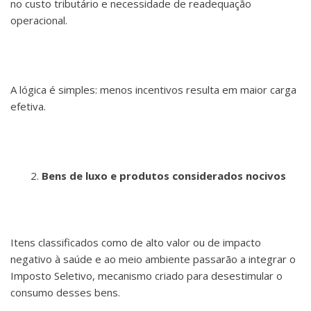
no custo tributário e necessidade de readequação
operacional.
A lógica é simples: menos incentivos resulta em maior carga
efetiva.
Bens de luxo e produtos considerados nocivos
Itens classificados como de alto valor ou de impacto
negativo à saúde e ao meio ambiente passarão a integrar o
Imposto Seletivo, mecanismo criado para desestimular o
consumo desses bens.