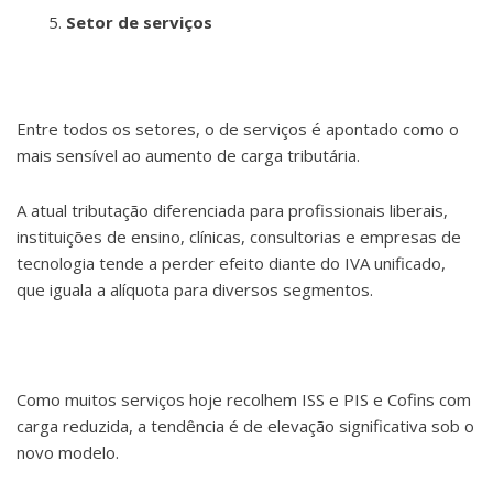
Setor de serviços
Entre todos os setores, o de serviços é apontado como o
mais sensível ao aumento de carga tributária.
A atual tributação diferenciada para profissionais liberais,
instituições de ensino, clínicas, consultorias e empresas de
tecnologia tende a perder efeito diante do IVA unificado,
que iguala a alíquota para diversos segmentos.
Como muitos serviços hoje recolhem ISS e PIS e Cofins com
carga reduzida, a tendência é de elevação significativa sob o
novo modelo.