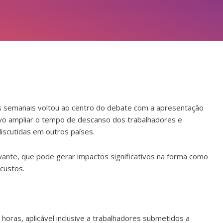
as semanais voltou ao centro do debate com a apresentação
ivo ampliar o tempo de descanso dos trabalhadores e
iscutidas em outros países.
ante, que pode gerar impactos significativos na forma como
custos.
horas, aplicável inclusive a trabalhadores submetidos a