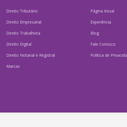
Direito Tributário
Página Inicial
Direito Empresarial
Experiência
Direito Trabalhista
Blog
Direito Digital
Fale Conosco
Direito Notarial e Registral
Politica de Privacid
Marcas