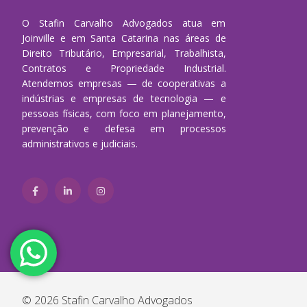
O Stafin Carvalho Advogados atua em
Joinville e em Santa Catarina nas áreas de
Direito Tributário, Empresarial, Trabalhista,
Contratos e Propriedade Industrial.
Atendemos empresas — de cooperativas a
indústrias e empresas de tecnologia — e
pessoas físicas, com foco em planejamento,
prevenção e defesa em processos
administrativos e judiciais.
© 2026 Stafin Carvalho Advogados