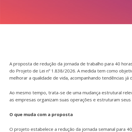
A proposta de redução da jornada de trabalho para 40 hor
do Projeto de Lei nº 1.838/2026. A medida tem como objet
melhorar a qualidade de vida, acompanhando tendências já d
Ao mesmo tempo, trata-se de uma mudança estrutural relev
as empresas organizam suas operações e estruturam seus 
O que muda com a proposta
O projeto estabelece a redução da jornada semanal para 40 