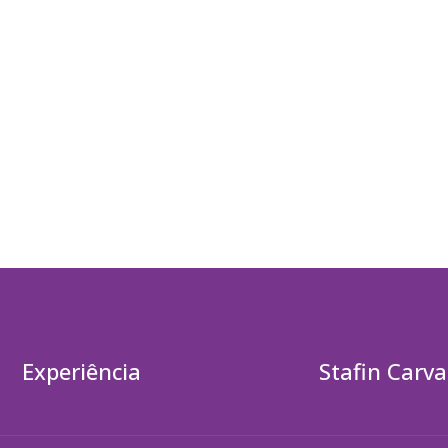
Experiência
Stafin Carva