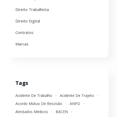
Direito Trabalhista
Direito Digital
Contratos
Marcas
Tags
Acidente De Trabalho
Acidente De Trajeto
Acordo Mútuo De Rescisão
ANPD
Atestados Médicos
BACEN