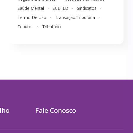
Saúde Mental
SCE-IED
Sindicatos
Termo De Uso
Transação Tributária
Tributos
Tributário
lho
Fale Conosco