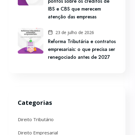
pontos sobre os créditos de
IBS e CBS que merecem
atenção das empresas
23 de julho de 2026
Reforma Tributária e contratos
empresariais: o que precisa ser
renegociado antes de 2027
Categorias
Direito Tributário
Direito Empresarial