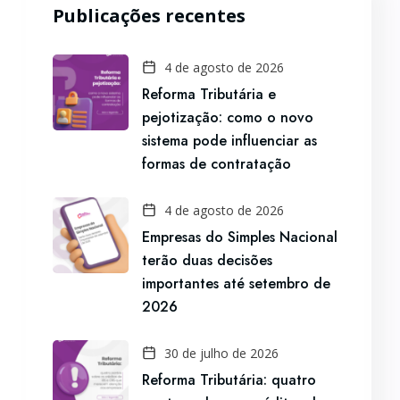
Publicações recentes
4 de agosto de 2026
Reforma Tributária e
pejotização: como o novo
sistema pode influenciar as
formas de contratação
4 de agosto de 2026
Empresas do Simples Nacional
terão duas decisões
importantes até setembro de
2026
30 de julho de 2026
Reforma Tributária: quatro