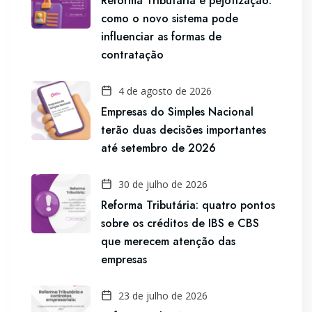
Reforma Tributária e pejotização:
como o novo sistema pode
influenciar as formas de
contratação
4 de agosto de 2026
Empresas do Simples Nacional
terão duas decisões importantes
até setembro de 2026
30 de julho de 2026
Reforma Tributária: quatro pontos
sobre os créditos de IBS e CBS
que merecem atenção das
empresas
23 de julho de 2026