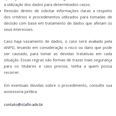
a utilização dos dados para determinados casos.
Revisão: direito de solicitar informações claras a respeito
dos critérios e procedimentos utilizados para tomadas de
decisão com base em tratamento de dados que afetam os
seus interesses.
Caso haja vazamento de dados, o caso será avaliado pela
ANPD, levando em consideração o risco ou dano que pode
ser causado, para tomar as devidas tratativas em cada
situação. Essas regras são formas de trazer mais segurança
para os titulares e caso precise, tenha a quem possa
recorrer.
Em eventuais dúvidas sobre o procedimento, consulte sua
assessoria jurídica.
contato@stafin.adv.br