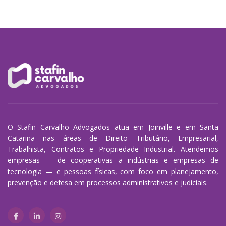
O Stafin Carvalho Advogados atua em Joinville e em Santa
Catarina nas áreas de Direito Tributário, Empresarial,
Trabalhista, Contratos e Propriedade Industrial. Atendemos
empresas — de cooperativas a indústrias e empresas de
tecnologia — e pessoas físicas, com foco em planejamento,
prevenção e defesa em processos administrativos e judiciais.