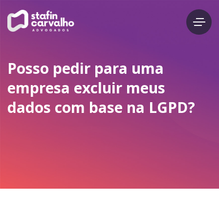
Posso pedir para uma
empresa excluir meus
dados com base na LGPD?