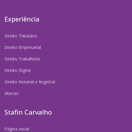
Experiência
Direito Tributário
Direito Empresarial
Direito Trabalhista
Direito Digital
Direito Notarial e Registral
Marcas
Stafin Carvalho
Página Inicial