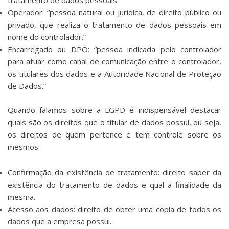
tratamento de dados pessoais.”
Operador: “pessoa natural ou jurídica, de direito público ou
privado, que realiza o tratamento de dados pessoais em
nome do controlador.”
Encarregado ou DPO: “pessoa indicada pelo controlador
para atuar como canal de comunicação entre o controlador,
os titulares dos dados e a Autoridade Nacional de Proteção
de Dados.”
Quando falamos sobre a LGPD é indispensável destacar
quais são os direitos que o titular de dados possui, ou seja,
os direitos de quem pertence e tem controle sobre os
mesmos.
Confirmação da existência de tratamento: direito saber da
existência do tratamento de dados e qual a finalidade da
mesma.
Acesso aos dados: direito de obter uma cópia de todos os
dados que a empresa possui.