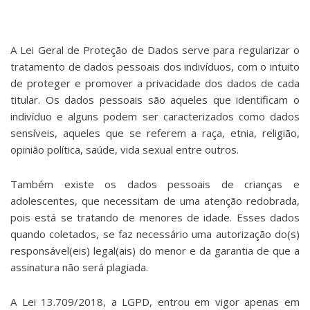
A Lei Geral de Proteção de Dados serve para regularizar o
tratamento de dados pessoais dos indivíduos, com o intuito
de proteger e promover a privacidade dos dados de cada
titular. Os dados pessoais são aqueles que identificam o
indivíduo e alguns podem ser caracterizados como dados
sensíveis, aqueles que se referem a raça, etnia, religião,
opinião política, saúde, vida sexual entre outros.
Também existe os dados pessoais de crianças e
adolescentes, que necessitam de uma atenção redobrada,
pois está se tratando de menores de idade. Esses dados
quando coletados, se faz necessário uma autorização do(s)
responsável(eis) legal(ais) do menor e da garantia de que a
assinatura não será plagiada.
A Lei 13.709/2018, a LGPD, entrou em vigor apenas em