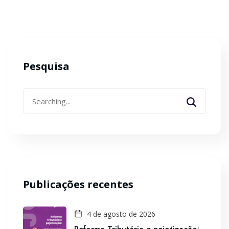
Pesquisa
Search
for:
Publicações recentes
4 de agosto de 2026