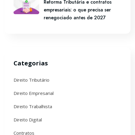
Reforma Tributária e contratos
empresariais: o que precisa ser
renegociado antes de 2027
Categorias
Direito Tributário
Direito Empresarial
Direito Trabalhista
Direito Digital
Contratos