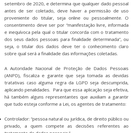
setembro de 2020, e determina que qualquer dado pessoal
antes de ser coletado, deve haver a permissão de uso
proveniente do titular, seja online ou pessoalmente. O
consentimento deve ser por “manifestação livre, informada
e inequívoca pela qual o titular concorda com o tratamento
dos seus dados pessoais para finalidade determinada”, ou
seja, o titular dos dados deve ter o conhecimento claro
sobre qual será a finalidade das informações coletadas.
A Autoridade Nacional de Proteção de Dados Pessoais
(ANPD), fiscaliza e garante que seja tomada as devidas
tratativas caso alguma regra da LGPD seja descumprida,
aplicando penalidades. Para que essa aplicação seja efetiva,
há também alguns representantes que auxiliam a garantir
que tudo esteja conforme a Lei, os agentes de tratamento:
Controlador: “pessoa natural ou jurídica, de direito público ou
privado, a quem compete as decisões referentes ao