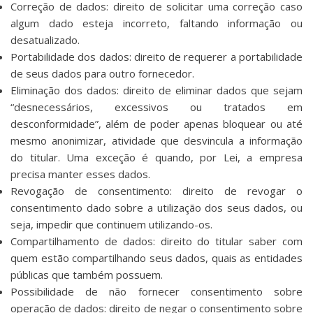
Correção de dados: direito de solicitar uma correção caso
algum dado esteja incorreto, faltando informação ou
desatualizado.
Portabilidade dos dados: direito de requerer a portabilidade
de seus dados para outro fornecedor.
Eliminação dos dados: direito de eliminar dados que sejam
“desnecessários, excessivos ou tratados em
desconformidade”, além de poder apenas bloquear ou até
mesmo anonimizar, atividade que desvincula a informação
do titular. Uma exceção é quando, por Lei, a empresa
precisa manter esses dados.
Revogação de consentimento: direito de revogar o
consentimento dado sobre a utilização dos seus dados, ou
seja, impedir que continuem utilizando-os.
Compartilhamento de dados: direito do titular saber com
quem estão compartilhando seus dados, quais as entidades
públicas que também possuem.
Possibilidade de não fornecer consentimento sobre
operação de dados: direito de negar o consentimento sobre