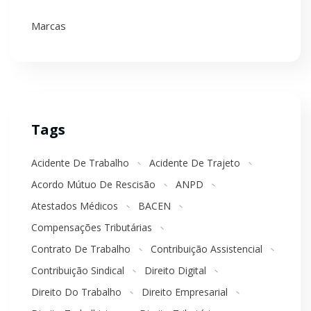
Marcas
Tags
Acidente De Trabalho
Acidente De Trajeto
Acordo Mútuo De Rescisão
ANPD
Atestados Médicos
BACEN
Compensações Tributárias
Contrato De Trabalho
Contribuição Assistencial
Contribuição Sindical
Direito Digital
Direito Do Trabalho
Direito Empresarial